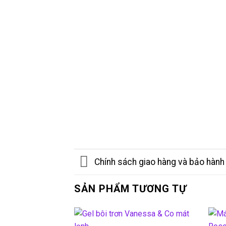
Chính sách giao hàng và bảo hành
SẢN PHẨM TƯƠNG TỰ