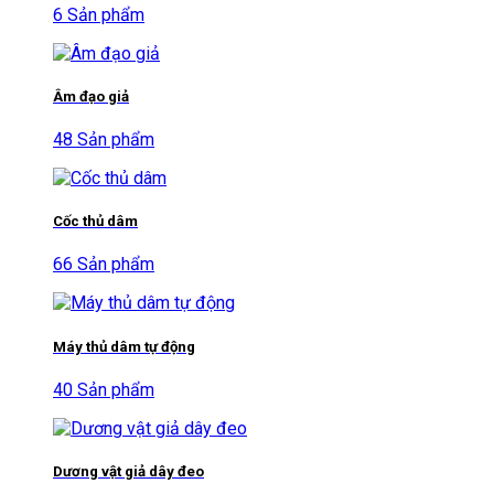
6 Sản phẩm
Âm đạo giả
48 Sản phẩm
Cốc thủ dâm
66 Sản phẩm
Máy thủ dâm tự động
40 Sản phẩm
Dương vật giả dây đeo