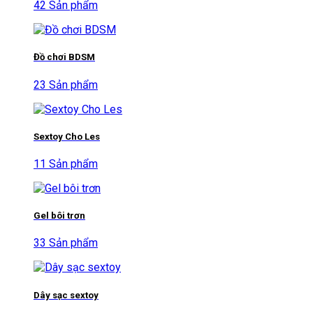
42 Sản phẩm
Đồ chơi BDSM
23 Sản phẩm
Sextoy Cho Les
11 Sản phẩm
Gel bôi trơn
33 Sản phẩm
Dây sạc sextoy