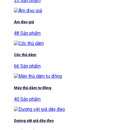
33 Sản phẩm
Âm đạo giả
48 Sản phẩm
Cốc thủ dâm
66 Sản phẩm
Máy thủ dâm tự động
40 Sản phẩm
Dương vật giả dây đeo