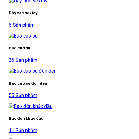
Dây sạc sextoy
6 Sản phẩm
Bao cao su
26 Sản phẩm
Bao cao su đôn dên
55 Sản phẩm
Bao đôn khúc đầu
11 Sản phẩm