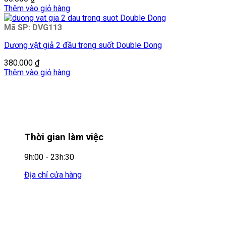
Thêm vào giỏ hàng
Mã SP: DVG113
Dương vật giả 2 đầu trong suốt Double Dong
380.000
₫
Thêm vào giỏ hàng
Thời gian làm việc
9h:00 - 23h:30
Địa chỉ cửa hàng