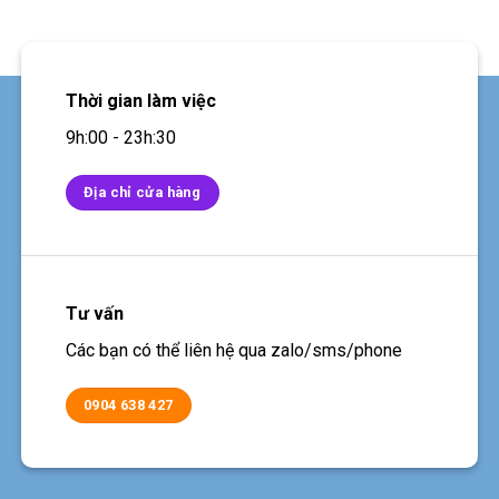
Thời gian làm việc
9h:00 - 23h:30
Địa chỉ cửa hàng
Tư vấn
Các bạn có thể liên hệ qua zalo/sms/phone
0904 638 427