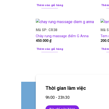
Thêm vào giỏ hàng
Thêm
Mã SP: CR38
Mã S
Chày rung massage điểm G Anna
Tem 
450.000
₫
200.
Thêm vào giỏ hàng
Thêm
Thời gian làm việc
9h:00 - 23h:30