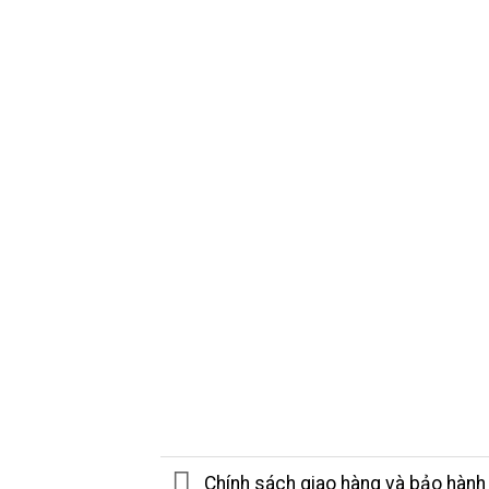
Chính sách giao hàng và bảo hành