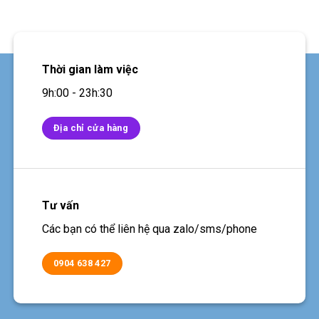
Thời gian làm việc
9h:00 - 23h:30
Địa chỉ cửa hàng
Tư vấn
Các bạn có thể liên hệ qua zalo/sms/phone
0904 638 427