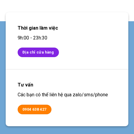
Thời gian làm việc
9h:00 - 23h:30
Địa chỉ cửa hàng
Tư vấn
Các bạn có thể liên hệ qua zalo/sms/phone
0904 638 427