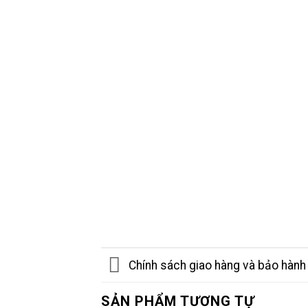
Chính sách giao hàng và bảo hành
SẢN PHẨM TƯƠNG TỰ