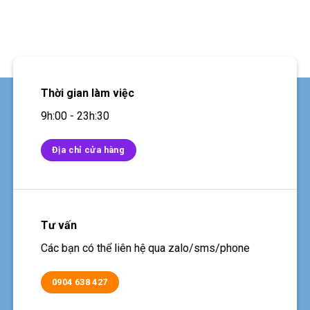
Thời gian làm việc
9h:00 - 23h:30
Địa chỉ cửa hàng
Tư vấn
Các bạn có thể liên hệ qua zalo/sms/phone
0904 638 427