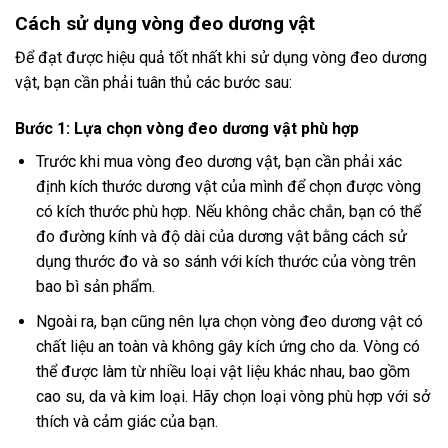
Cách sử dụng vòng đeo dương vật
Để đạt được hiệu quả tốt nhất khi sử dụng vòng đeo dương
vật, bạn cần phải tuân thủ các bước sau:
Bước 1: Lựa chọn vòng đeo dương vật phù hợp
Trước khi mua vòng đeo dương vật, bạn cần phải xác
định kích thước dương vật của mình để chọn được vòng
có kích thước phù hợp. Nếu không chắc chắn, bạn có thể
đo đường kính và độ dài của dương vật bằng cách sử
dụng thước đo và so sánh với kích thước của vòng trên
bao bì sản phẩm.
Ngoài ra, bạn cũng nên lựa chọn vòng đeo dương vật có
chất liệu an toàn và không gây kích ứng cho da. Vòng có
thể được làm từ nhiều loại vật liệu khác nhau, bao gồm
cao su, da và kim loại. Hãy chọn loại vòng phù hợp với sở
thích và cảm giác của bạn.