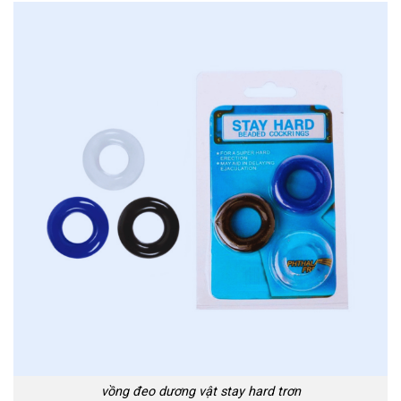
vồng đeo dương vật stay hard trơn