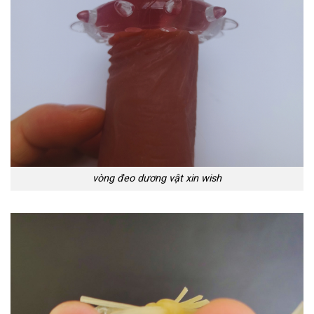
vòng đeo dương vật xin wish