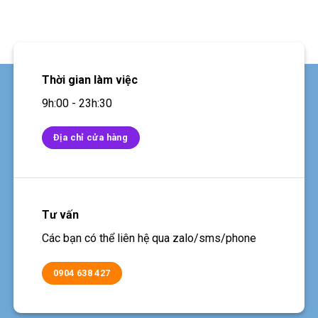
Thời gian làm việc
9h:00 - 23h:30
Địa chỉ cửa hàng
Tư vấn
Các bạn có thể liên hệ qua zalo/sms/phone
0904 638 427