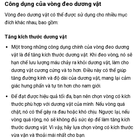
Công dụng của vòng đeo dương vật
Vòng đeo dương vật có thể được sử dụng cho nhiều mục
đích khác nhau, bao gồm:
Tăng kích thước dương vật
Một trong những công dụng chính của vòng đeo dương
vật là để tăng kích thước dương vật. Khi đeo vòng, nó sẽ
hạn chế lưu lượng máu chảy ra khỏi dương vật, làm cho
dương vật cương cứng và to hơn. Điều này có thể giúp
tăng đường kính và độ dài của dương vật, mang lại cảm
giác hưng phấn và tự tin hơn cho nam giới.
Để đạt được hiệu quả tối đa, bạn nên chọn vòng có kích
thước phù hợp với dương vật của mình. Nếu vòng quá
chật, nó có thể gây ra đau hoặc khó chịu. Ngược lại, nếu
vòng quá rộng, nó sẽ không đủ sức ép để làm tăng kích
thước dương vật. Vì vậy, hãy lựa chọn vòng có kích thước
vừa vặn và thoải mái nhất cho bạn.