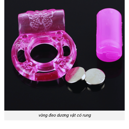
vòng đeo dương vật có rung