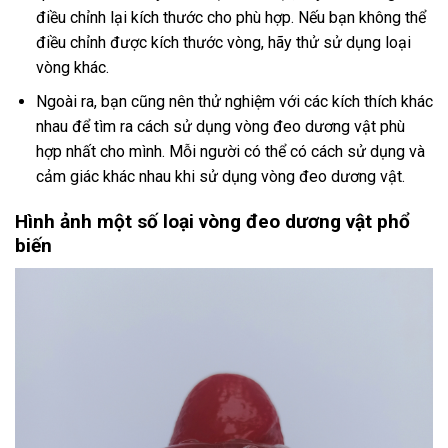
điều chỉnh lại kích thước cho phù hợp. Nếu bạn không thể
điều chỉnh được kích thước vòng, hãy thử sử dụng loại
vòng khác.
Ngoài ra, bạn cũng nên thử nghiệm với các kích thích khác
nhau để tìm ra cách sử dụng vòng đeo dương vật phù
hợp nhất cho mình. Mỗi người có thể có cách sử dụng và
cảm giác khác nhau khi sử dụng vòng đeo dương vật.
Hình ảnh một số loại vòng đeo dương vật phổ
biến