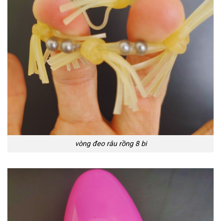
vòng đeo râu rồng 8 bi