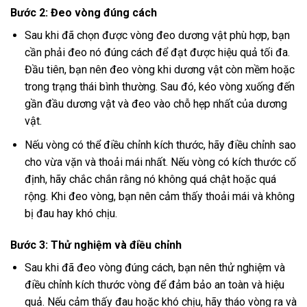
Bước 2: Đeo vòng đúng cách
Sau khi đã chọn được vòng đeo dương vật phù hợp, bạn
cần phải đeo nó đúng cách để đạt được hiệu quả tối đa.
Đầu tiên, bạn nên đeo vòng khi dương vật còn mềm hoặc
trong trạng thái bình thường. Sau đó, kéo vòng xuống đến
gần đầu dương vật và đeo vào chỗ hẹp nhất của dương
vật.
Nếu vòng có thể điều chỉnh kích thước, hãy điều chỉnh sao
cho vừa vặn và thoải mái nhất. Nếu vòng có kích thước cố
định, hãy chắc chắn rằng nó không quá chật hoặc quá
rộng. Khi đeo vòng, bạn nên cảm thấy thoải mái và không
bị đau hay khó chịu.
Bước 3: Thử nghiệm và điều chỉnh
Sau khi đã đeo vòng đúng cách, bạn nên thử nghiệm và
điều chỉnh kích thước vòng để đảm bảo an toàn và hiệu
quả. Nếu cảm thấy đau hoặc khó chịu, hãy tháo vòng ra và