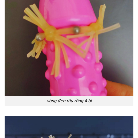
vòng đeo râu rồng 4 bi