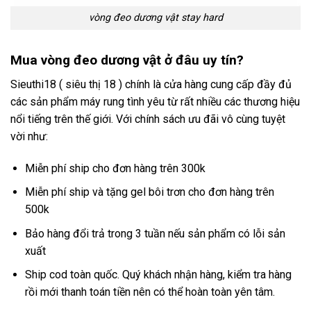
vòng đeo dương vật stay hard
Mua vòng đeo dương vật ở đâu uy tín?
Sieuthi18 ( siêu thị 18 ) chính là cửa hàng cung cấp đầy đủ
các sản phẩm máy rung tình yêu từ rất nhiều các thương hiệu
nổi tiếng trên thế giới. Với chính sách ưu đãi vô cùng tuyệt
vời như:
Miễn phí ship cho đơn hàng trên 300k
Miễn phí ship và tặng gel bôi trơn cho đơn hàng trên
500k
Bảo hàng đổi trả trong 3 tuần nếu sản phẩm có lỗi sản
xuất
Ship cod toàn quốc. Quý khách nhận hàng, kiểm tra hàng
rồi mới thanh toán tiền nên có thể hoàn toàn yên tâm.