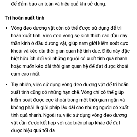
để đảm bảo an toàn và hiệu quả khi sử dụng.
Trì hoãn xuất tinh
Vòng đeo dương vật còn có thể được sử dụng để trì
hoãn xuất tinh. Việc đeo vòng sẽ kích thích các đầu dây
thần kinh ở đầu dương vật, giúp nam giới kiểm soát cực
khoái và kéo dài thời gian quan hệ tình dục. Điều này đặc
biệt hữu ích đối với những người có xuất tinh quá nhanh
hoặc muốn kéo dài thời gian quan hệ để đạt được khoái
cảm cao nhất.
Tuy nhiên, việc sử dụng vòng đeo dương vật để trì hoãn
xuất tinh cũng có những hạn chế. Vòng chỉ có thể giúp
kiểm soát được cực khoái trong một thời gian ngắn và
không phải là giải pháp lâu dài cho những người có xuất
tinh quá nhanh. Ngoài ra, việc sử dụng vòng đeo dương
vật cần được kết hợp với các biện pháp khác để đạt
được hiệu quả tối đa.