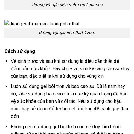
dương vật giả siêu mềm mại charles
dương vật giả như thật 17cm
Cách sử dụng
Vệ sinh trước và sau khi sử dụng là điều cần thiết để
đảm bảo sức khỏe. Hãy chú ý vệ sinh kỹ càng cho sextoy
của bạn, đặc biệt là khi sử dụng cho vùng kín.
Luôn sử dụng gel bôi trơn và bao cao su. Dù là nam hay
nữ, việc sử dụng bao cao su là cực kỳ quan trọng để bảo
vệ sức khỏe của bạn và đối tác. Nếu sử dụng cho hậu
môn, hãy sử dụng đủ lượng gel bôi trơn để tránh gây đau
đớn.
Không nên sử dụng gel bôi trơn cho sextoy làm bằng