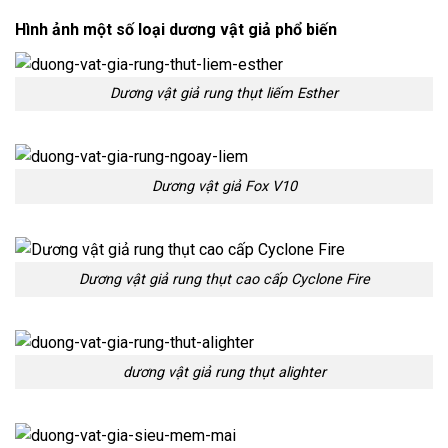
Hình ảnh một số loại dương vật giả phổ biến
Dương vật giả rung thụt liếm Esther
Dương vật giả Fox V10
Dương vật giả rung thụt cao cấp Cyclone Fire
dương vật giả rung thụt alighter