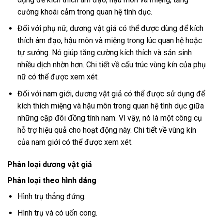
cường khoái cảm trong quan hệ tình dục.
Đối với phụ nữ, dương vật giả có thể được dùng để kích
thích âm đạo, hậu môn và miệng trong lúc quan hệ hoặc
tự sướng. Nó giúp tăng cường kích thích và sản sinh
nhiều dịch nhờn hơn. Chi tiết về cấu trúc vùng kín của phụ
nữ có thể được xem xét.
Đối với nam giới, dương vật giả có thể được sử dụng để
kích thích miệng và hậu môn trong quan hệ tình dục giữa
những cặp đôi đồng tính nam. Vì vậy, nó là một công cụ
hỗ trợ hiệu quả cho hoạt động này. Chi tiết về vùng kín
của nam giới có thể được xem xét.
Phân loại dương vật giả
Phân loại theo hình dáng
Hình trụ thẳng đứng.
Hình trụ và có uốn cong.