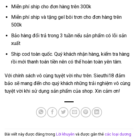
Miễn phí ship cho đơn hàng trên 300k
Miễn phí ship và tặng gel bôi trơn cho đơn hàng trên
500k
Bảo hàng đổi trả trong 3 tuần nếu sản phẩm có lỗi sản
xuất
Ship cod toàn quốc. Quý khách nhận hàng, kiểm tra hàng
rồi mới thanh toán tiền nên có thể hoàn toàn yên tâm.
Với chính sách vô cùng tuyệt vời như trên. Sieuthi18 đảm
bảo sẽ mang đến cho quý khách những trải nghiệm vô cùng
tuyệt vời khi sử dụng sản phẩm của shop. Xin cảm ơn!
Bài viết này được đăng trong
Lời khuyên
và được gắn thẻ
các loại dương