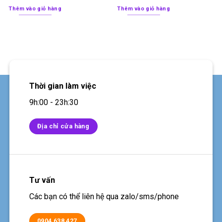
Thêm vào giỏ hàng
Thêm vào giỏ hàng
Thời gian làm việc
9h:00 - 23h:30
Địa chỉ cửa hàng
Tư vấn
Các bạn có thể liên hệ qua zalo/sms/phone
0904 638 427