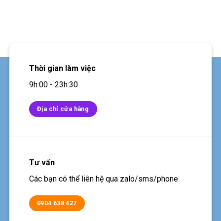
Thời gian làm việc
9h:00 - 23h:30
Địa chỉ cửa hàng
Tư vấn
Các bạn có thể liên hệ qua zalo/sms/phone
0904 638 427