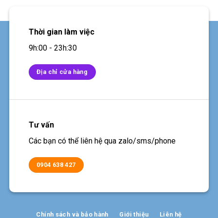
Thời gian làm việc
9h:00 - 23h:30
Địa chỉ cửa hàng
Tư vấn
Các bạn có thể liên hệ qua zalo/sms/phone
0904 638 427
Chính sách và bảo hành
Giới thiệu
Liên hệ