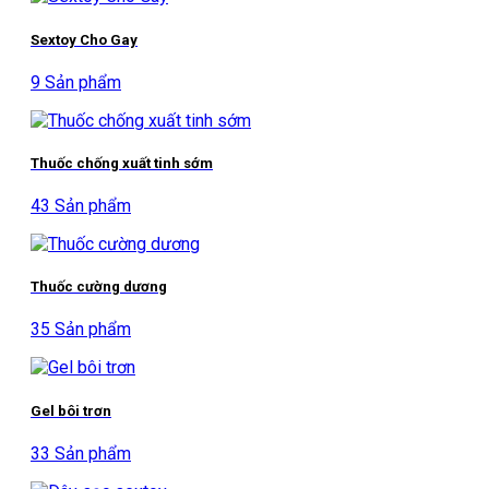
Sextoy Cho Gay
9 Sản phẩm
Thuốc chống xuất tinh sớm
43 Sản phẩm
Thuốc cường dương
35 Sản phẩm
Gel bôi trơn
33 Sản phẩm