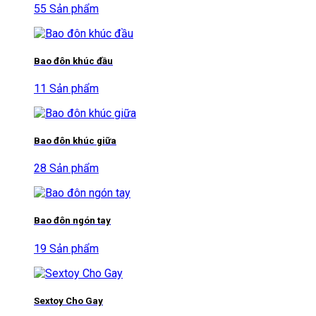
55 Sản phẩm
Bao đôn khúc đầu
11 Sản phẩm
Bao đôn khúc giữa
28 Sản phẩm
Bao đôn ngón tay
19 Sản phẩm
Sextoy Cho Gay