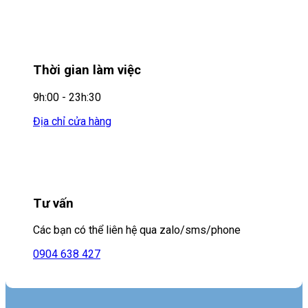
Thời gian làm việc
9h:00 - 23h:30
Địa chỉ cửa hàng
Tư vấn
Các bạn có thể liên hệ qua zalo/sms/phone
0904 638 427