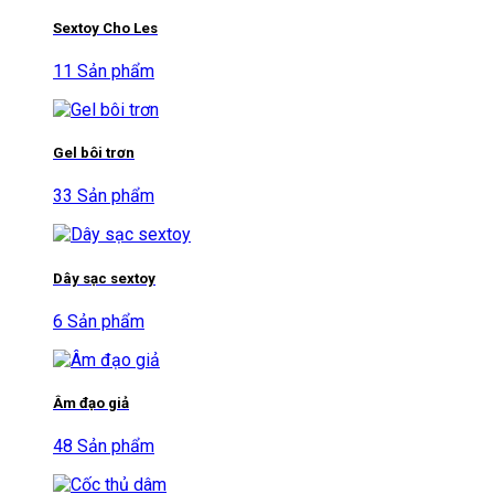
Sextoy Cho Les
11 Sản phẩm
Gel bôi trơn
33 Sản phẩm
Dây sạc sextoy
6 Sản phẩm
Âm đạo giả
48 Sản phẩm