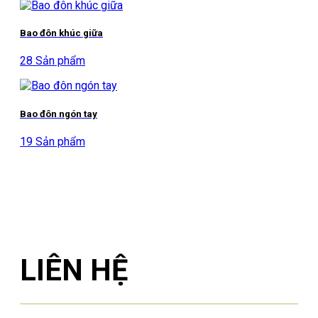
Bao đôn khúc giữa
28 Sản phẩm
Bao đôn ngón tay
19 Sản phẩm
LIÊN HỆ