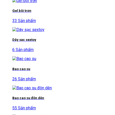
Gel bôi trơn
33 Sản phẩm
Dây sạc sextoy
6 Sản phẩm
Bao cao su
26 Sản phẩm
Bao cao su đôn dên
55 Sản phẩm