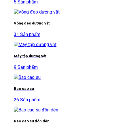
5 Sản phẩm
Vòng đeo dương vật
31 Sản phẩm
Máy tập dương vật
9 Sản phẩm
Bao cao su
26 Sản phẩm
Bao cao su đôn dên