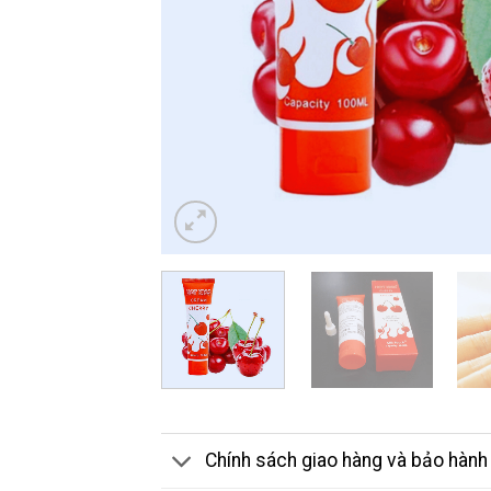
Chính sách giao hàng và bảo hành