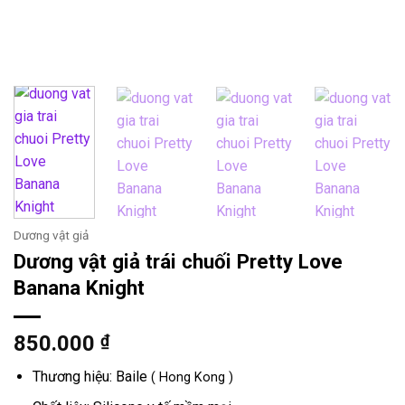
Dương vật giả
Dương vật giả trái chuối Pretty Love
Banana Knight
850.000
₫
Thương hiệu: Baile
( Hong Kong )