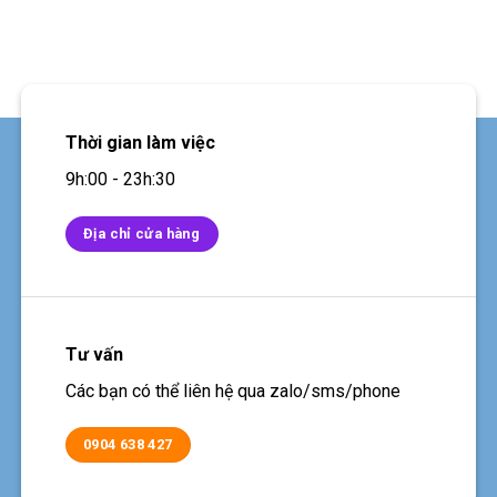
Thời gian làm việc
9h:00 - 23h:30
Địa chỉ cửa hàng
Tư vấn
Các bạn có thể liên hệ qua zalo/sms/phone
0904 638 427