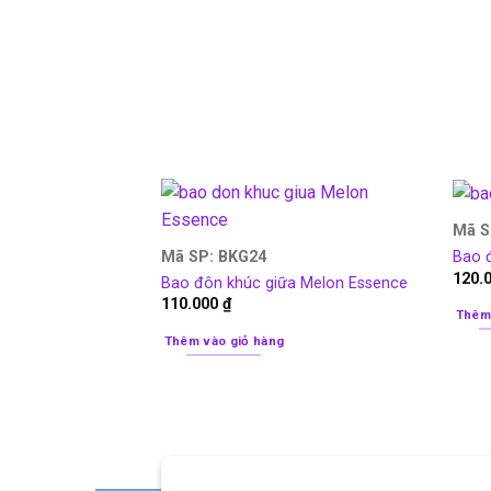
Mã S
Mã SP: BKG24
Bao đ
120.
Bao đôn khúc giữa Melon Essence
110.000
₫
Thêm
Thêm vào giỏ hàng