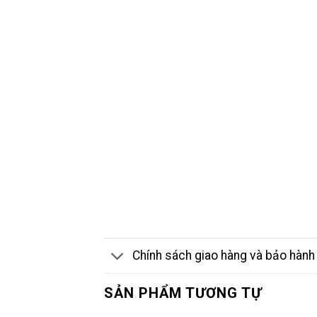
Chính sách giao hàng và bảo hành
SẢN PHẨM TƯƠNG TỰ