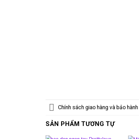
Chính sách giao hàng và bảo hành
SẢN PHẨM TƯƠNG TỰ