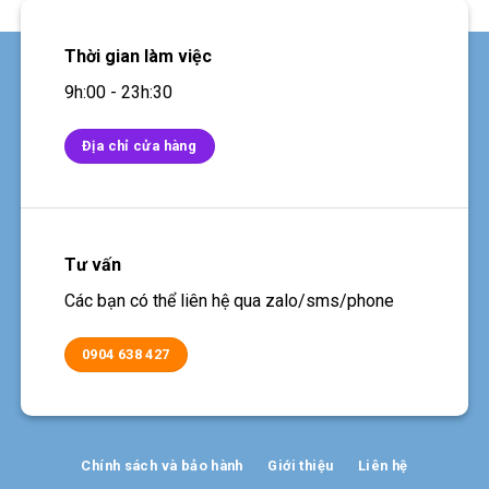
Thời gian làm việc
9h:00 - 23h:30
Địa chỉ cửa hàng
Tư vấn
Các bạn có thể liên hệ qua zalo/sms/phone
0904 638 427
Chính sách và bảo hành
Giới thiệu
Liên hệ