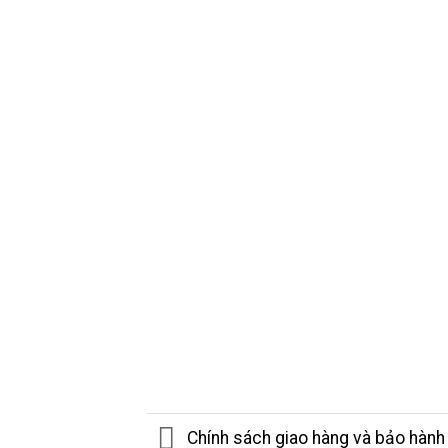
Chính sách giao hàng và bảo hành