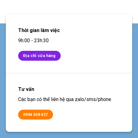
Thời gian làm việc
9h:00 - 23h:30
Địa chỉ cửa hàng
Tư vấn
Các bạn có thể liên hệ qua zalo/sms/phone
0904 638 427