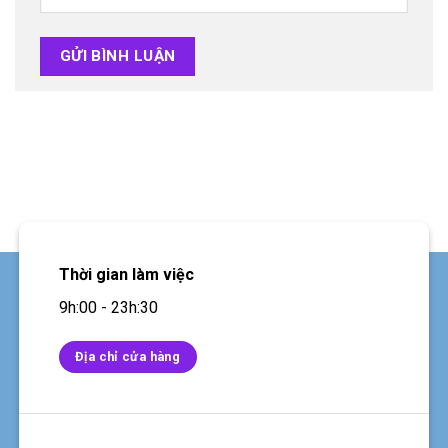
Thời gian làm việc
9h:00 - 23h:30
Địa chỉ cửa hàng