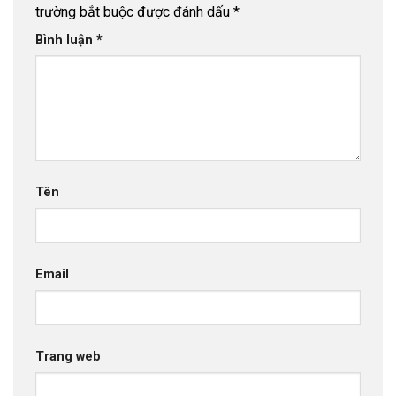
trường bắt buộc được đánh dấu
*
Bình luận
*
Tên
Email
Trang web