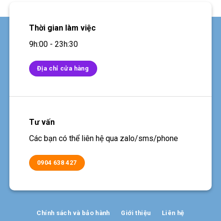
Thời gian làm việc
9h:00 - 23h:30
Địa chỉ cửa hàng
Tư vấn
Các bạn có thể liên hệ qua zalo/sms/phone
0904 638 427
Chính sách và bảo hành
Giới thiệu
Liên hệ