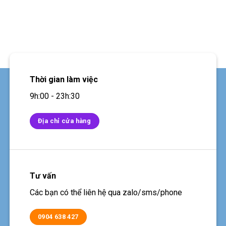
Thời gian làm việc
9h:00 - 23h:30
Địa chỉ cửa hàng
Tư vấn
Các bạn có thể liên hệ qua zalo/sms/phone
0904 638 427